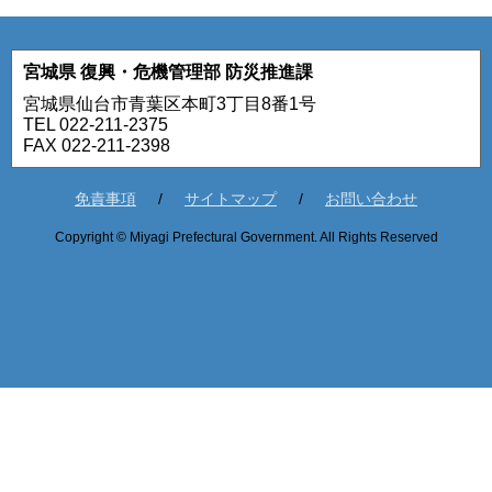
宮城県 復興・危機管理部 防災推進課
宮城県仙台市青葉区本町3丁目8番1号
TEL 022-211-2375
FAX 022-211-2398
免責事項
サイトマップ
お問い合わせ
Copyright © Miyagi Prefectural Government. All Rights Reserved